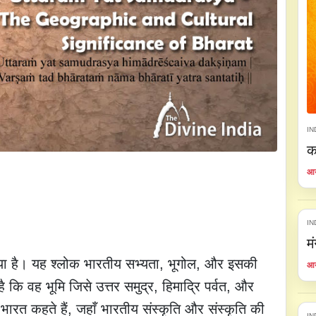
IN
क
आय
IN
म
 गया है। यह श्लोक भारतीय सभ्यता, भूगोल, और इसकी
आय
है कि वह भूमि जिसे उत्तर समुद्र, हिमाद्रि पर्वत, और
 भारत कहते हैं, जहाँ भारतीय संस्कृति और संस्कृति की
IN