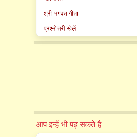
श्री भगवत गीता
प्रश्नोत्तरी खेलें
आप इन्हें भी पढ़ सकते हैं