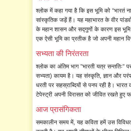
श्लोक में कहा गया है कि इस भूमि को "भारत
सांस्कृतिक जड़ें हैं। यह महाभारत के वीर पांड
के महान शासन और सद्गुणों के कारण इस भूमि
एक ऐसी भूमि का प्रतीक है जो अपनी महान व
सभ्यता की निरंतरता
श्लोक का अंतिम भाग "भारती यत्र सन्ततिः" पर 
सभ्यता) कायम है। यह संस्कृति, ज्ञान और परं
धरती पर सहस्राब्दियों से पनप रही है। भारत 
टेपेस्ट्री अपनी विरासत को जीवित रखते हुए 
आज प्रासंगिकता
समकालीन समय में, यह कविता हमें उस विविध