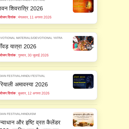
ावन शिवरात्रि 2026
ोजन दिनांक
: मंगलवार, 11 अगस्त 2026
VOTIONAL MATERIALS/DEVOTIONAL YATRA
ाँवड़ यात्रा 2026
ोजन दिनांक
: गुरुवार, 30 जुलाई 2026
DIAN FESTIVAL/HINDU FESTIVAL
रियाली अमावस्या 2026
ोजन दिनांक
: बुधवार, 12 अगस्त 2026
DIAN FESTIVAL/HINDUISM
न्वाधान और इष्टि व्रत कैलेंडर