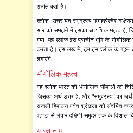
संतति बसी है।
श्लोक "उत्तरं यत् समुद्रस्य हिमाद्रेश्चैव दक्ष
सार को समझने में इसका अत्यधिक महत्व है, जिस
गया, यह श्लोक इस प्राचीन भूमि के भौगोलिक
करता है। इस लेख में, हम इस श्लोक के गहन 
लगाएंगे।
भौगोलिक महत्व
यह श्लोक भारत की भौगोलिक सीमाओं को चित्रित
जिसका अर्थ उत्तर है, और "समुद्रस्य" का अर्थ है
राजसी हिमालय पर्वत श्रृंखला को संदर्भित करता
पहाड़ों से लेकर दक्षिणी समुद्र तक के विशाल
भारत नाम