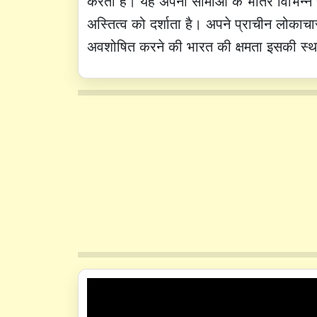
करती है। यह अपनी सीमाओं के भीतर विभिन्न सं
अस्तित्व को दर्शाता है। अपने प्राचीन लोकाचा
अवशोषित करने की भारत की क्षमता इसकी स्था