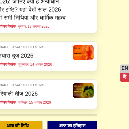
026: जानिए क्या है अन्वाधान
र इष्टि? यहां देखें साल 2026
ी सभी तिथियां और धार्मिक महत्व
ोजन दिनांक
: गुरुवार, 13 अगस्त 2026
DIAN FESTIVAL/HINDU FESTIVAL
िंधारा दूज 2026
ोजन दिनांक
: शुक्रवार, 14 अगस्त 2026
EN
हिं
DIAN FESTIVAL/HINDU FESTIVAL
रियाली तीज 2026
ोजन दिनांक
: शनिवार, 15 अगस्त 2026
आज की तिथि
आज का इतिहास