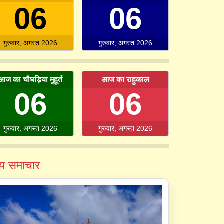
06
06
गुरुवार, अगस्त 2026
गुरुवार, अगस्त 2026
आज का चौघड़िया मुहूर्त
आज का राहुकाल
06
06
गुरुवार, अगस्त 2026
गुरुवार, अगस्त 2026
व्य समाचार