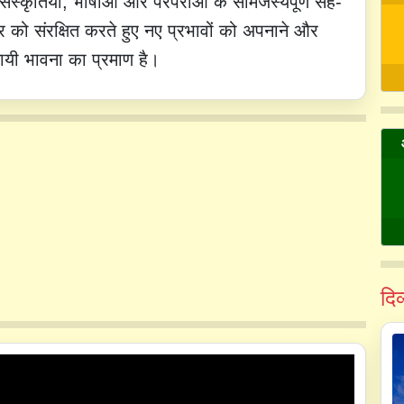
स्कृतियों, भाषाओं और परंपराओं के सामंजस्यपूर्ण सह-
र को संरक्षित करते हुए नए प्रभावों को अपनाने और
यी भावना का प्रमाण है।
दि