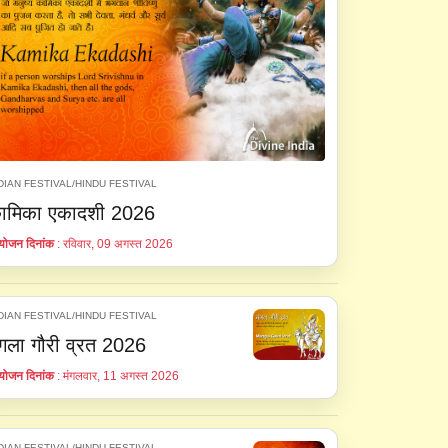
DIAN FESTIVAL/HINDU FESTIVAL
ामिका एकादशी 2026
ोजन दिनांक
: रविवार, 09 अगस्त 2026
DIAN FESTIVAL/HINDU FESTIVAL
ंगला गौरी व्रत 2026
ोजन दिनांक
: मंगलवार, 11 अगस्त 2026
DIAN FESTIVAL/HINDU FESTIVAL