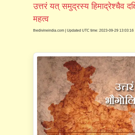
उत्तरं यत् समुद्रस्य हिमाद्रेश्चैव
महत्व
thedivineindia.com
|
Updated UTC time: 2023-09-29 13:03:16