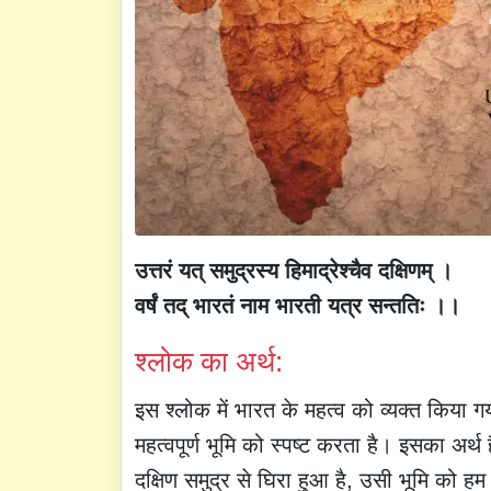
उत्तरं यत् समुद्रस्य हिमाद्रेश्चैव दक्षिणम् ।
वर्षं तद् भारतं नाम भारती यत्र सन्ततिः ।।
श्लोक का अर्थ:
इस श्लोक में भारत के महत्व को व्यक्त किया
महत्वपूर्ण भूमि को स्पष्ट करता है। इसका अर्थ 
दक्षिण समुद्र से घिरा हुआ है, उसी भूमि को हम