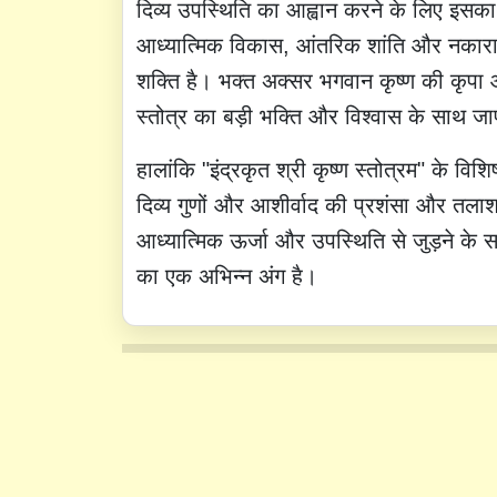
दिव्य उपस्थिति का आह्वान करने के लिए इसका
आध्यात्मिक विकास, आंतरिक शांति और नकारात्मक
शक्ति है। भक्त अक्सर भगवान कृष्ण की कृपा औ
स्तोत्र का बड़ी भक्ति और विश्वास के साथ जा
हालांकि "इंद्रकृत श्री कृष्ण स्तोत्रम" के विश
दिव्य गुणों और आशीर्वाद की प्रशंसा और तलाश 
आध्यात्मिक ऊर्जा और उपस्थिति से जुड़ने के 
का एक अभिन्न अंग है।