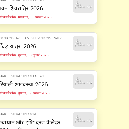
ावन शिवरात्रि 2026
ोजन दिनांक
: मंगलवार, 11 अगस्त 2026
VOTIONAL MATERIALS/DEVOTIONAL YATRA
ाँवड़ यात्रा 2026
ोजन दिनांक
: गुरुवार, 30 जुलाई 2026
DIAN FESTIVAL/HINDU FESTIVAL
रियाली अमावस्या 2026
ोजन दिनांक
: बुधवार, 12 अगस्त 2026
DIAN FESTIVAL/HINDUISM
न्वाधान और इष्टि व्रत कैलेंडर