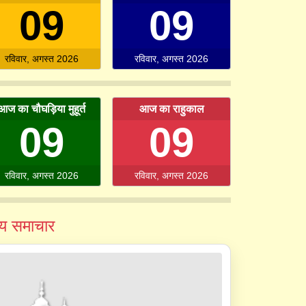
09
09
रविवार, अगस्त 2026
रविवार, अगस्त 2026
आज का चौघड़िया मुहूर्त
आज का राहुकाल
09
09
रविवार, अगस्त 2026
रविवार, अगस्त 2026
व्य समाचार