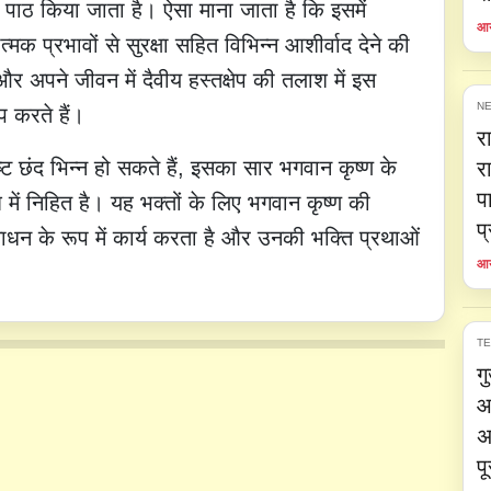
 पाठ किया जाता है। ऐसा माना जाता है कि इसमें
आय
 प्रभावों से सुरक्षा सहित विभिन्न आशीर्वाद देने की
र अपने जीवन में दैवीय हस्तक्षेप की तलाश में इस
NE
प करते हैं।
र
िष्ट छंद भिन्न हो सकते हैं, इसका सार भगवान कृष्ण के
र
प
में निहित है। यह भक्तों के लिए भगवान कृष्ण की
प
साधन के रूप में कार्य करता है और उनकी भक्ति प्रथाओं
आय
T
ग
आ
अ
प