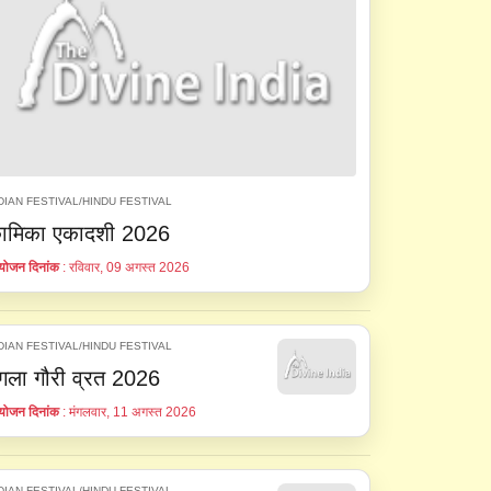
DIAN FESTIVAL/HINDU FESTIVAL
ामिका एकादशी 2026
ोजन दिनांक
: रविवार, 09 अगस्त 2026
DIAN FESTIVAL/HINDU FESTIVAL
ंगला गौरी व्रत 2026
ोजन दिनांक
: मंगलवार, 11 अगस्त 2026
DIAN FESTIVAL/HINDU FESTIVAL