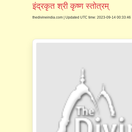
इंद्रकृत श्री कृष्ण स्तोत्रम्
thedivineindia.com
|
Updated UTC time: 2023-09-14 00:33:46