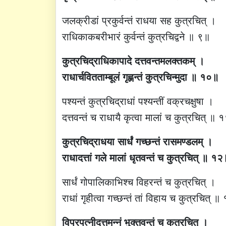
जलक्रीडां प्रकुर्वन्तं राधया सह कुत्रचित् ।
राधिकाकबरीभारं कुर्वन्तं कुत्रचिद्वने ॥ ९॥
कुत्रचिद्राधिकापादे दत्तवन्तमलक्तकम् ।
राधार्चवितताम्बूलं गृह्णन्तं कुत्रचिन्मुदा ॥ १०॥
पश्यन्तं कुत्रचिद्राधां पश्यन्तीं वक्रचक्षुषा ।
दत्तवन्तं च राधायै कृत्वा मालां च कुत्रचित् ॥
कुत्रचिद्राधया सार्धं गच्छन्तं रासमण्डलम् ।
राधादत्तां गले मालां धृतवन्तं च कुत्रचित् ॥ १२
सार्धं गोपालिकाभिश्च विहरन्तं च कुत्रचित् ।
राधां गृहीत्वा गच्छन्तं तां विहाय च कुत्रचित् ॥
विप्रपत्नीदत्तमन्नं भुक्तवन्तं च कुत्रचित् ।