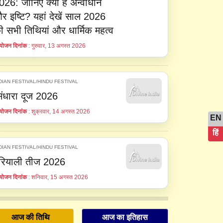
026: जानिए क्या है अन्वाधान
र इष्टि? यहां देखें साल 2026
ी सभी तिथियां और धार्मिक महत्व
ोजन दिनांक
: गुरुवार, 13 अगस्त 2026
DIAN FESTIVAL/HINDU FESTIVAL
िंधारा दूज 2026
ोजन दिनांक
: शुक्रवार, 14 अगस्त 2026
EN
हिं
DIAN FESTIVAL/HINDU FESTIVAL
रियाली तीज 2026
ोजन दिनांक
: शनिवार, 15 अगस्त 2026
आज की तिथि
आज का इतिहास