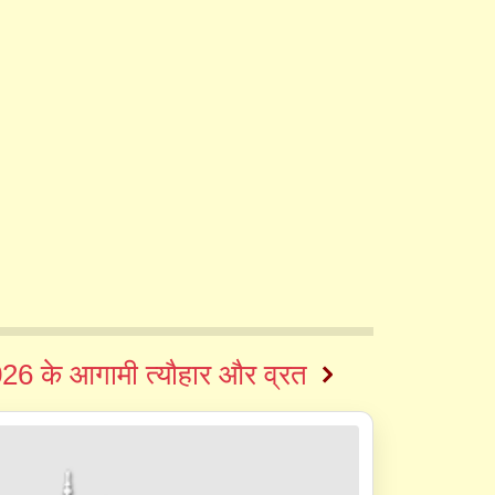
26 के आगामी त्यौहार और व्रत