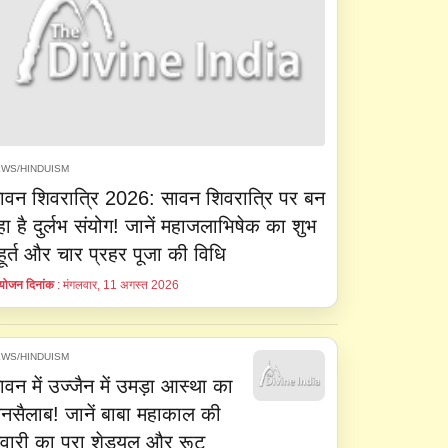
WS/HINDUISM
ावन शिवरात्रि 2026: सावन शिवरात्रि पर बन
हा है दुर्लभ संयोग! जानें महाजलाभिषेक का शुभ
ुहूर्त और चार प्रहर पूजा की विधि
ोजन दिनांक
: मंगलवार, 11 अगस्त 2026
WS/HINDUISM
ावन में उज्जैन में उमड़ा आस्था का
नसैलाब! जानें बाबा महाकाल की
वारी का पूरा शेड्यूल और रूट